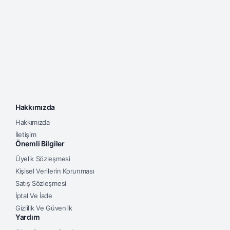
Hakkımızda
Hakkımızda
İletişim
Önemli Bilgiler
Üyelik Sözleşmesi
Kişisel Verilerin Korunması
Satış Sözleşmesi
İptal Ve İade
Gizlilik Ve Güvenlik
Yardım