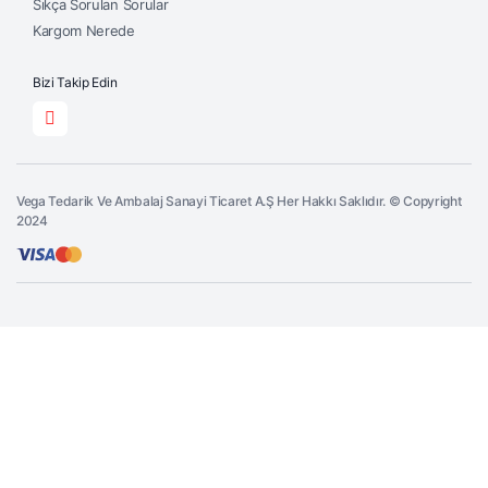
Sıkça Sorulan Sorular
Kargom Nerede
Bizi Takip Edin
Vega Tedarik Ve Ambalaj Sanayi Ticaret A.Ş Her Hakkı Saklıdır. © Copyright
2024