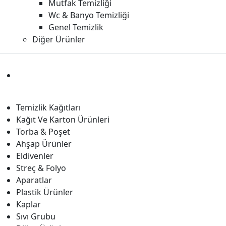
Mutfak Temizliği
Wc & Banyo Temizliği
Genel Temizlik
Diğer Ürünler
Temizlik Kağıtları
Kağıt Ve Karton Ürünleri
Torba & Poşet
Ahşap Ürünler
Eldivenler
Streç & Folyo
Aparatlar
Plastik Ürünler
Kaplar
Sıvı Grubu