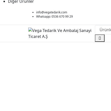
Diğer Ürünler
info@vegatedarik.com
Whatsapp: 0536 670 99 29