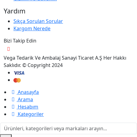
Yardım
Sıkça Sorulan Sorular
Kargom Nerede
Bizi Takip Edin
Vega Tedarik Ve Ambalaj Sanayi Ticaret A.Ş Her Hakkı
Saklıdır. © Copyright 2024
Anasayfa
Arama
Hesabım
Kategoriler