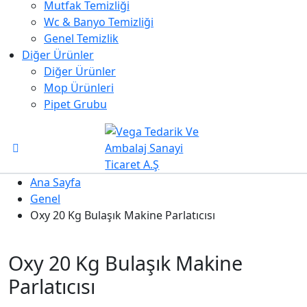
Mutfak Temizliği
Wc & Banyo Temizliği
Genel Temizlik
Diğer Ürünler
Diğer Ürünler
Mop Ürünleri
Pipet Grubu
Ana Sayfa
Genel
Oxy 20 Kg Bulaşık Makine Parlatıcısı
Oxy 20 Kg Bulaşık Makine
Parlatıcısı