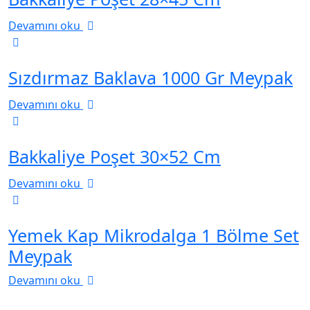
Devamını oku
Sızdırmaz Baklava 1000 Gr Meypak
Devamını oku
Bakkaliye Poşet 30×52 Cm
Devamını oku
Yemek Kap Mikrodalga 1 Bölme Set
Meypak
Devamını oku