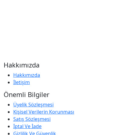
Hakkımızda
Hakkımızda
İletişim
Önemli Bilgiler
Üyelik Sözleşmesi
Kişisel Verilerin Korunması
Satış Sözleşmesi
İptal Ve İade
Gizlilik Ve Güvenlik